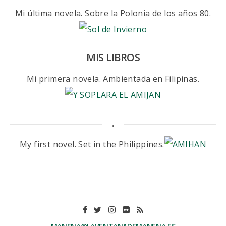
Mi última novela. Sobre la Polonia de los años 80.
MIS LIBROS
Mi primera novela. Ambientada en Filipinas.
.
My first novel. Set in the Philippines.