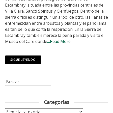
Escambray, situada entre las provincias centrales de
Villa Clara, Sancti Spíritus y Cienfuegos. Dentro de la
sierra difícil es distinguir un árbol de otro, las lianas se
entremezclan entre arbustos y plantas y el panorama
es tan bello que corta la respiración. En la Sierra de
Escambray también merece la pena parada y visita el
Museo del Café donde
…Read More
SIGUE LEYENDO
Buscar:
Categorías
Categorías