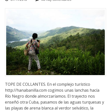
TOPE DE COLLANTES. En el complejo turístico
http://hanabanilla.com cogimos unas lanchas hacía
Río Negro donde almorzaríamos. El trayecto nos
enseñó otra Cuba, pasamos de las aguas turquesas y
las playas de arena blanca al verdor selvático, la