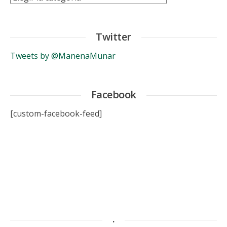
Twitter
Tweets by @ManenaMunar
Facebook
[custom-facebook-feed]
.