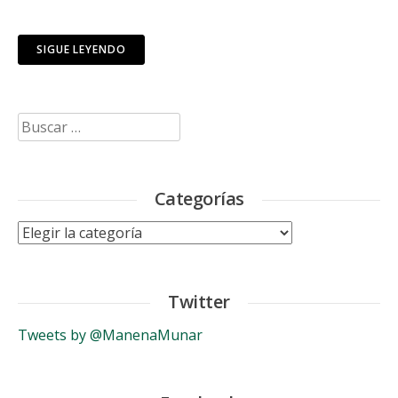
SIGUE LEYENDO
Buscar:
Categorías
Categorías
Twitter
Tweets by @ManenaMunar