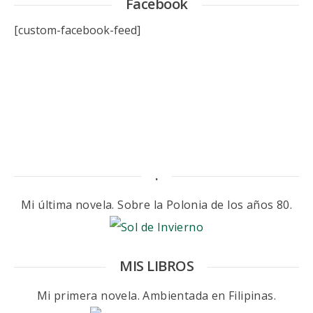
Facebook
[custom-facebook-feed]
.
Mi última novela. Sobre la Polonia de los años 80.
MIS LIBROS
Mi primera novela. Ambientada en Filipinas.