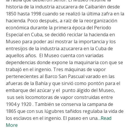
historia de la industria azucarera de Caibarién desde
1850 hasta 1998 cuando se realizó la última zafra en la
hacienda. Poco después, a raíz de la reorganización
económica durante la primera época del Periodo
Especial en Cuba, se decidió reciclar la hacienda en
Museo para poder así mostrar la importancia y los
entresijos de la industria azucarera en la Cuba de
aquellos años. El Museo cuenta con variadas
dependencias donde expone la maquinaria con que se
trabajó en el ingenio. Tres máquinas de vapor
pertenecientes al Barco San Pascual varado en las
afueras de la Bahía y que sirvió como pontón para el
embarque del azúcar y el punto álgido del Museo,
sus seis locomotoras de vapor construidas entre
1904 y 1920 . También se conserva la campana de
1865 que con sus lúgubres tañidos regulaba la vida de
los esclavos en el ingenio. El paseo en una
…Read
More