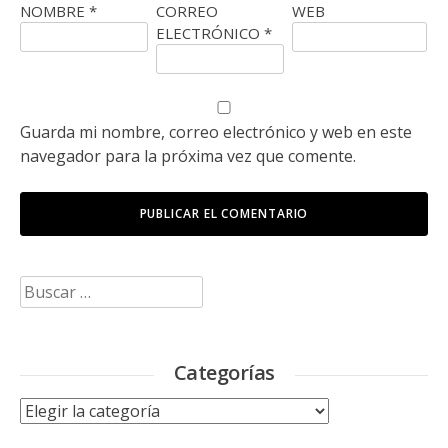
NOMBRE
*
CORREO
WEB
ELECTRÓNICO
*
Guarda mi nombre, correo electrónico y web en este
navegador para la próxima vez que comente.
Buscar:
Categorías
Categorías