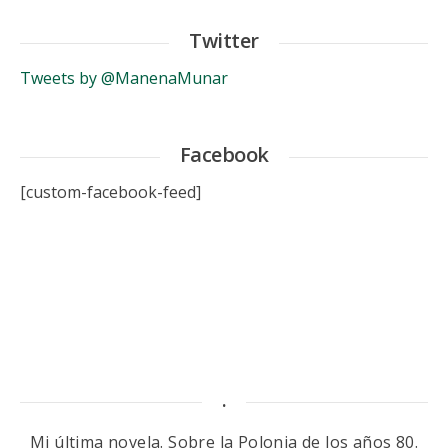
Twitter
Tweets by @ManenaMunar
Facebook
[custom-facebook-feed]
.
Mi última novela. Sobre la Polonia de los años 80.