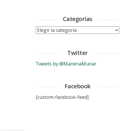
Categorías
Categorías
Twitter
Tweets by @ManenaMunar
Facebook
[custom-facebook-feed]