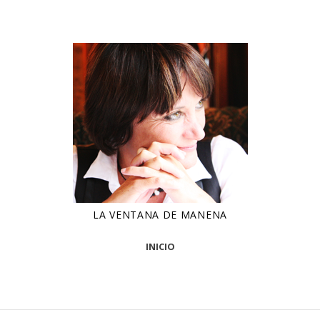
LA VENTANA DE MANENA
INICIO