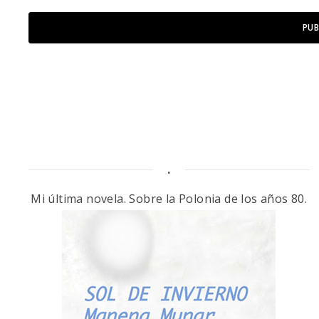
.
Mi última novela. Sobre la Polonia de los años 80.