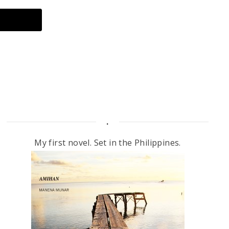
.
My first novel. Set in the Philippines.