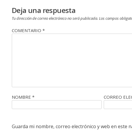
entradas
Deja una respuesta
Tu dirección de correo electrónico no será publicada.
Los campos obligat
COMENTARIO
*
NOMBRE
*
CORREO EL
Guarda mi nombre, correo electrónico y web en este 