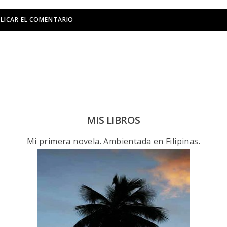
MIS LIBROS
Mi primera novela. Ambientada en Filipinas.