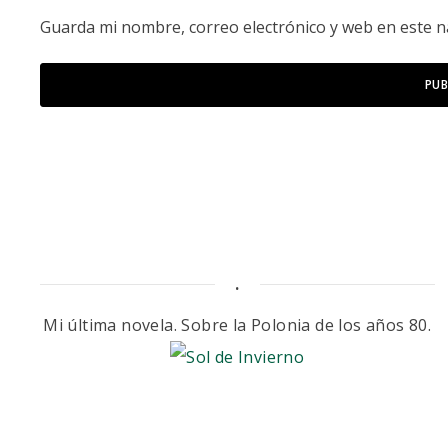
Guarda mi nombre, correo electrónico y web en este 
.
Mi última novela. Sobre la Polonia de los años 80.