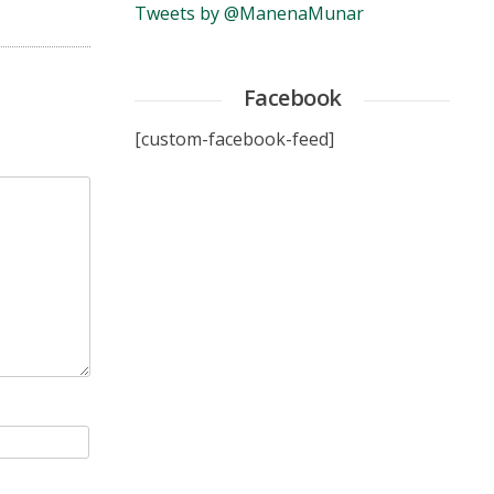
Tweets by @ManenaMunar
Facebook
[custom-facebook-feed]