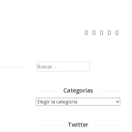
Buscar:
Categorías
Categorías
Twitter