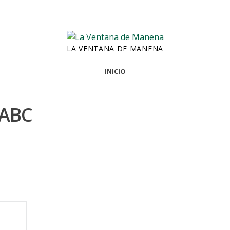
LA VENTANA DE MANENA
INICIO
 ABC