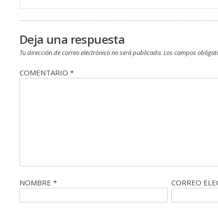
de
entradas
Deja una respuesta
Tu dirección de correo electrónico no será publicada.
Los campos obligat
COMENTARIO
*
NOMBRE
*
CORREO EL