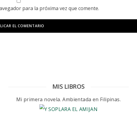
navegador para la próxima vez que comente.
MIS LIBROS
Mi primera novela. Ambientada en Filipinas.