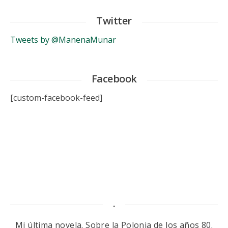
Twitter
Tweets by @ManenaMunar
Facebook
[custom-facebook-feed]
.
Mi última novela. Sobre la Polonia de los años 80.