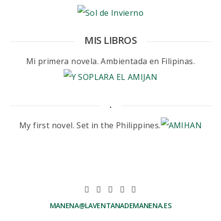
MIS LIBROS
Mi primera novela. Ambientada en Filipinas.
.
My first novel. Set in the Philippines.
MANENA@LAVENTANADEMANENA.ES