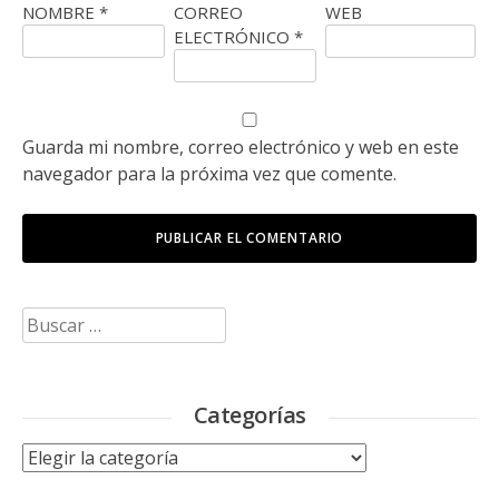
NOMBRE
*
CORREO
WEB
ELECTRÓNICO
*
Guarda mi nombre, correo electrónico y web en este
navegador para la próxima vez que comente.
Buscar:
Categorías
Categorías