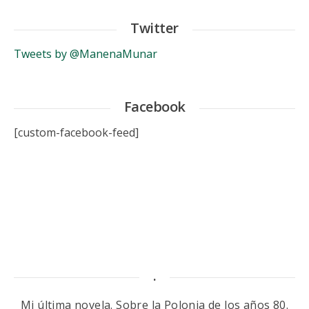
Twitter
Tweets by @ManenaMunar
Facebook
[custom-facebook-feed]
.
Mi última novela. Sobre la Polonia de los años 80.