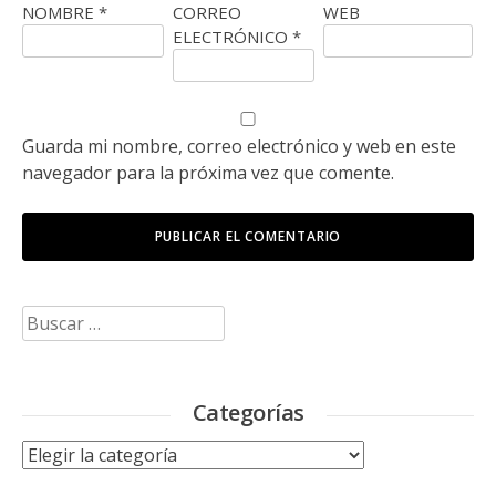
NOMBRE
*
CORREO
WEB
ELECTRÓNICO
*
Guarda mi nombre, correo electrónico y web en este
navegador para la próxima vez que comente.
Buscar:
Categorías
Categorías