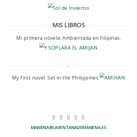
MIS LIBROS
Mi primera novela. Ambientada en Filipinas.
.
My first novel. Set in the Philippines.
MANENA@LAVENTANADEMANENA.ES