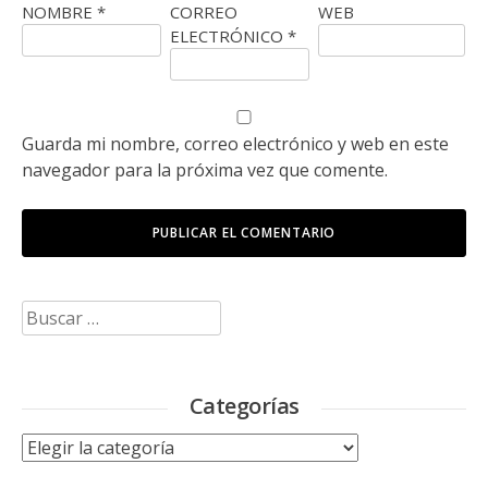
NOMBRE
*
CORREO
WEB
ELECTRÓNICO
*
Guarda mi nombre, correo electrónico y web en este
navegador para la próxima vez que comente.
Buscar:
Categorías
Categorías