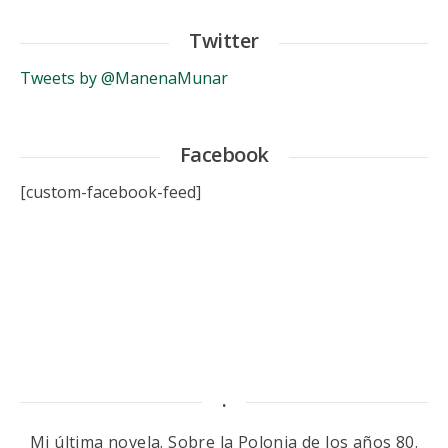
Twitter
Tweets by @ManenaMunar
Facebook
[custom-facebook-feed]
.
Mi última novela. Sobre la Polonia de los años 80.