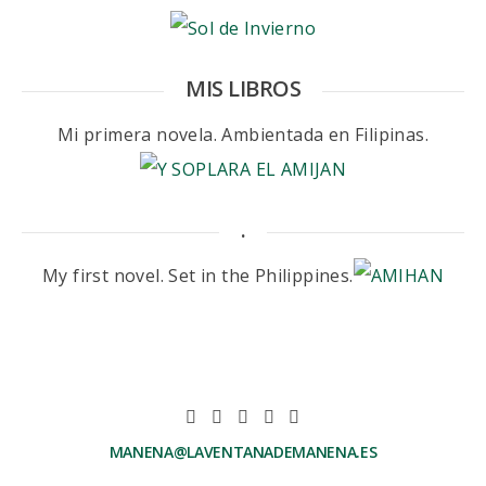
MIS LIBROS
Mi primera novela. Ambientada en Filipinas.
.
My first novel. Set in the Philippines.
MANENA@LAVENTANADEMANENA.ES