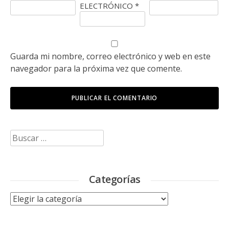
ELECTRÓNICO
*
Guarda mi nombre, correo electrónico y web en este
navegador para la próxima vez que comente.
Buscar:
Categorías
Categorías