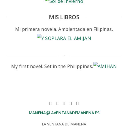
MIS LIBROS
Mi primera novela. Ambientada en Filipinas.
.
My first novel. Set in the Philippines.
MANENA@LAVENTANADEMANENA.ES
LA VENTANA DE MANENA