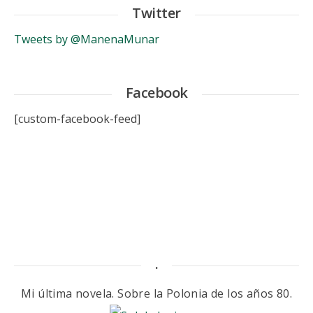
Twitter
Tweets by @ManenaMunar
Facebook
[custom-facebook-feed]
.
Mi última novela. Sobre la Polonia de los años 80.