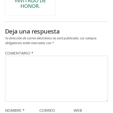
INVITADO DE
de
HONOR.
entradas
Deja una respuesta
Tu dirección de correo electrónico no será publicada.
Los campos
obligatorios están marcados con
*
COMENTARIO
*
NOMBRE
*
CORREO
WEB