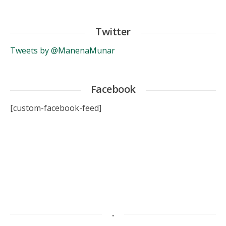
Twitter
Tweets by @ManenaMunar
Facebook
[custom-facebook-feed]
.