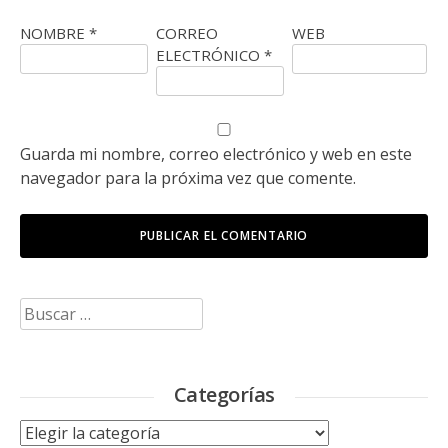
NOMBRE
*
CORREO
WEB
ELECTRÓNICO
*
Guarda mi nombre, correo electrónico y web en este
navegador para la próxima vez que comente.
Buscar:
Categorías
Categorías