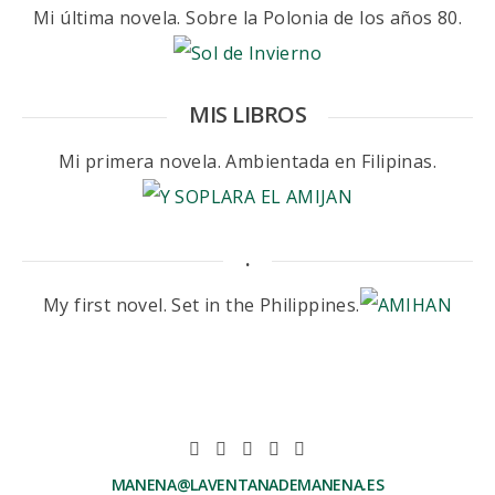
Mi última novela. Sobre la Polonia de los años 80.
MIS LIBROS
Mi primera novela. Ambientada en Filipinas.
.
My first novel. Set in the Philippines.
MANENA@LAVENTANADEMANENA.ES