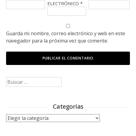
ELECTRÓNICO
*
Guarda mi nombre, correo electrónico y web en este
navegador para la próxima vez que comente.
Buscar:
Categorías
Categorías