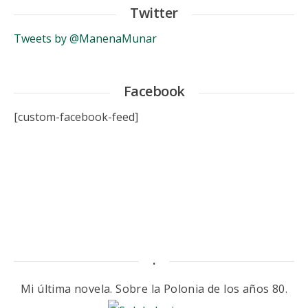
Twitter
Tweets by @ManenaMunar
Facebook
[custom-facebook-feed]
.
Mi última novela. Sobre la Polonia de los años 80.