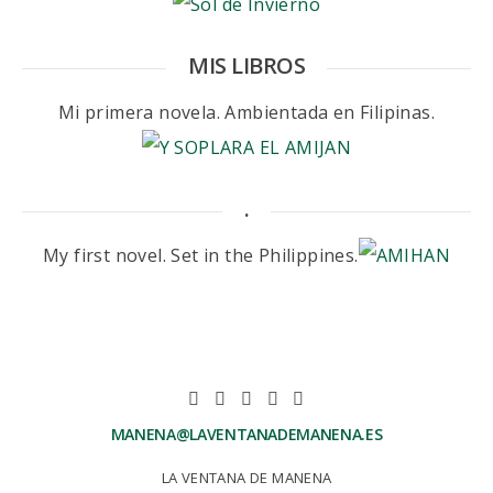
MIS LIBROS
Mi primera novela. Ambientada en Filipinas.
.
My first novel. Set in the Philippines.
MANENA@LAVENTANADEMANENA.ES
LA VENTANA DE MANENA