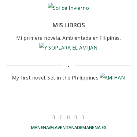
MIS LIBROS
Mi primera novela. Ambientada en Filipinas.
.
My first novel. Set in the Philippines.
MANENA@LAVENTANADEMANENA.ES