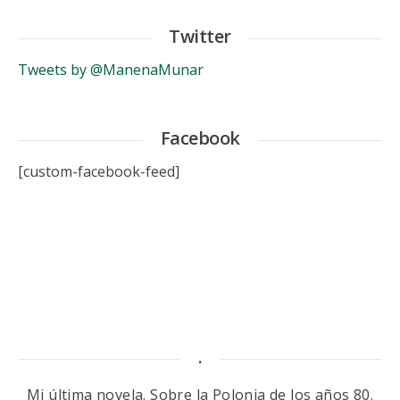
Twitter
Tweets by @ManenaMunar
Facebook
[custom-facebook-feed]
.
Mi última novela. Sobre la Polonia de los años 80.