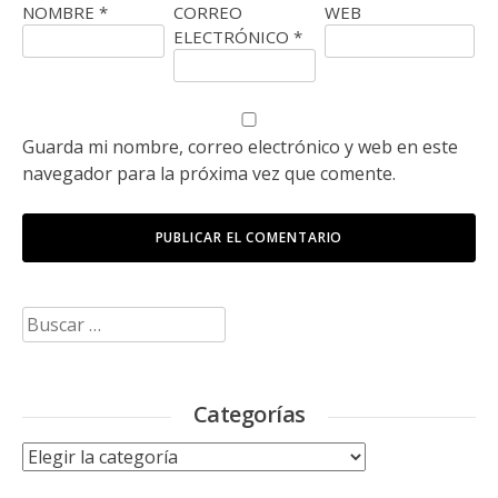
NOMBRE
*
CORREO
WEB
ELECTRÓNICO
*
Guarda mi nombre, correo electrónico y web en este
navegador para la próxima vez que comente.
Buscar:
Categorías
Categorías