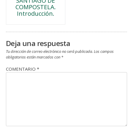
SANTIAGO DE
de
COMPOSTELA.
Introducción.
entradas
Deja una respuesta
Tu dirección de correo electrónico no será publicada.
Los campos
obligatorios están marcados con
*
COMENTARIO
*