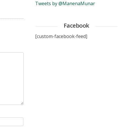
Tweets by @ManenaMunar
Facebook
[custom-facebook-feed]