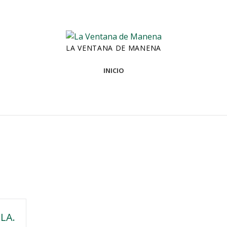
LA VENTANA DE MANENA
INICIO
LA.