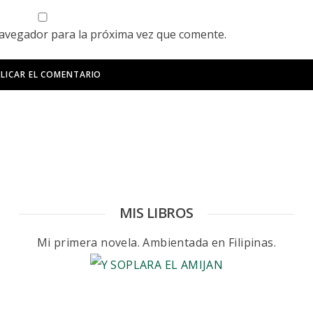
navegador para la próxima vez que comente.
MIS LIBROS
Mi primera novela. Ambientada en Filipinas.