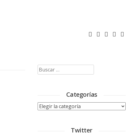
Buscar:
Categorías
Categorías
Twitter