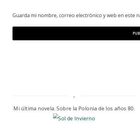
Guarda mi nombre, correo electrónico y web en este 
.
Mi última novela. Sobre la Polonia de los años 80.