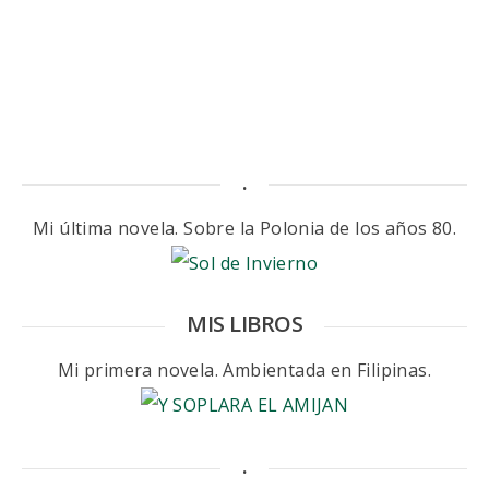
.
Mi última novela. Sobre la Polonia de los años 80.
MIS LIBROS
Mi primera novela. Ambientada en Filipinas.
.