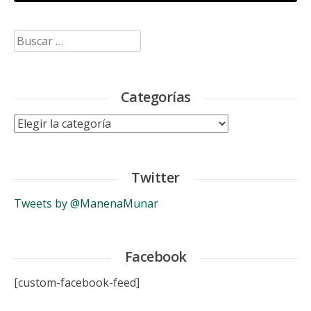
Buscar:
Categorías
Categorías
Twitter
Tweets by @ManenaMunar
Facebook
[custom-facebook-feed]