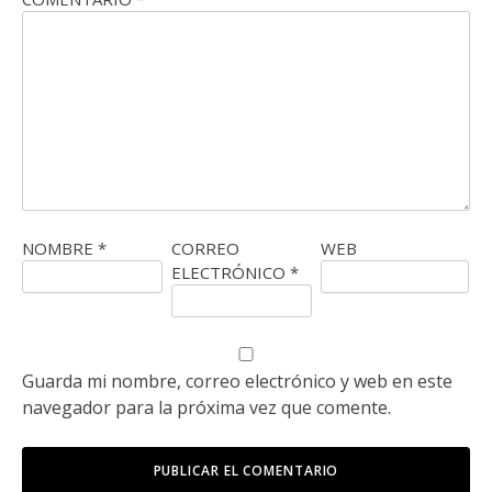
NOMBRE
*
CORREO
WEB
ELECTRÓNICO
*
Guarda mi nombre, correo electrónico y web en este
navegador para la próxima vez que comente.