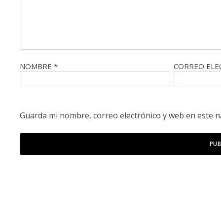
NOMBRE
*
CORREO EL
Guarda mi nombre, correo electrónico y web en este 