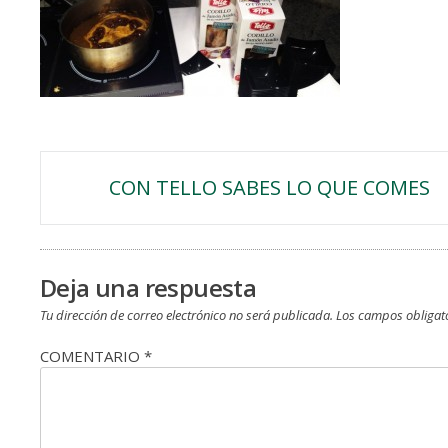
Navegación
CON TELLO SABES LO QUE COMES
de
entradas
Deja una respuesta
Tu dirección de correo electrónico no será publicada.
Los campos obligat
COMENTARIO
*