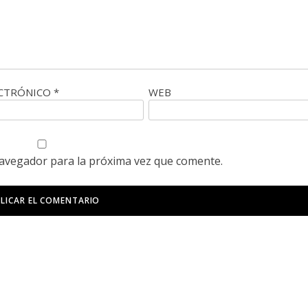
ECTRÓNICO
*
WEB
navegador para la próxima vez que comente.