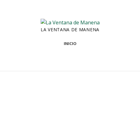
LA VENTANA DE MANENA
INICIO