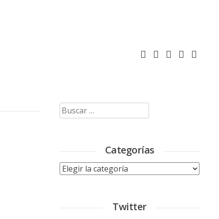
Buscar:
Categorías
Categorías
Twitter