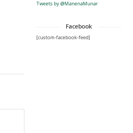
Tweets by @ManenaMunar
Facebook
[custom-facebook-feed]