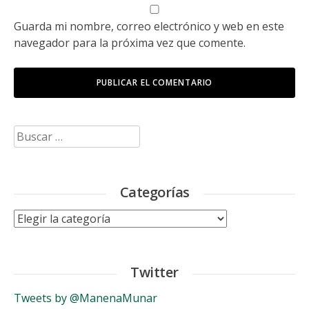
Guarda mi nombre, correo electrónico y web en este
navegador para la próxima vez que comente.
Buscar:
Categorías
Categorías
Twitter
Tweets by @ManenaMunar