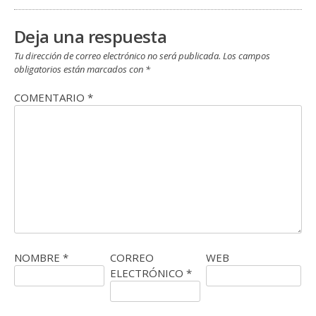
Deja una respuesta
Tu dirección de correo electrónico no será publicada.
Los campos
obligatorios están marcados con
*
COMENTARIO
*
NOMBRE
*
CORREO
WEB
ELECTRÓNICO
*