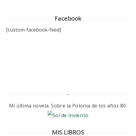
Facebook
[custom-facebook-feed]
.
Mi última novela. Sobre la Polonia de los años 80.
MIS LIBROS