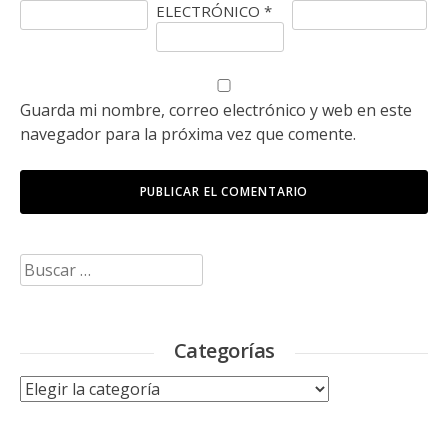
ELECTRÓNICO
*
Guarda mi nombre, correo electrónico y web en este
navegador para la próxima vez que comente.
Buscar:
Categorías
Categorías