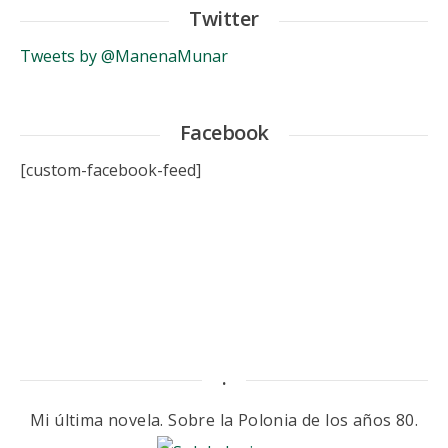
Twitter
Tweets by @ManenaMunar
Facebook
[custom-facebook-feed]
.
Mi última novela. Sobre la Polonia de los años 80.