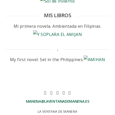
MIS LIBROS
Mi primera novela. Ambientada en Filipinas.
.
My first novel. Set in the Philippines.
MANENA@LAVENTANADEMANENA.ES
LA VENTANA DE MANENA