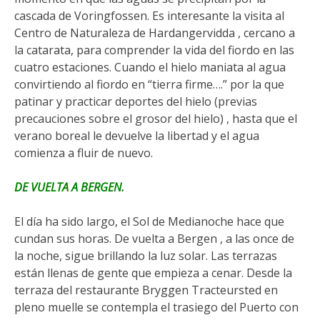
cascada de Voringfossen. Es interesante la visita al
Centro de Naturaleza de Hardangervidda , cercano a
la catarata, para comprender la vida del fiordo en las
cuatro estaciones. Cuando el hielo maniata al agua
convirtiendo al fiordo en “tierra firme….” por la que
patinar y practicar deportes del hielo (previas
precauciones sobre el grosor del hielo) , hasta que el
verano boreal le devuelve la libertad y el agua
comienza a fluir de nuevo.
DE VUELTA A BERGEN.
El día ha sido largo, el Sol de Medianoche hace que
cundan sus horas. De vuelta a Bergen , a las once de
la noche, sigue brillando la luz solar. Las terrazas
están llenas de gente que empieza a cenar. Desde la
terraza del restaurante Bryggen Tracteursted en
pleno muelle se contempla el trasiego del Puerto con