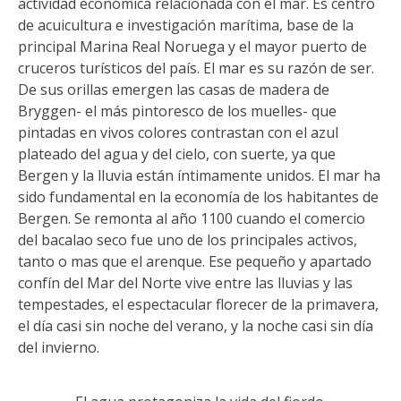
actividad económica relacionada con el mar. Es centro
de acuicultura e investigación marítima, base de la
principal Marina Real Noruega y el mayor puerto de
cruceros turísticos del país. El mar es su razón de ser.
De sus orillas emergen las casas de madera de
Bryggen- el más pintoresco de los muelles- que
pintadas en vivos colores contrastan con el azul
plateado del agua y del cielo, con suerte, ya que
Bergen y la lluvia están íntimamente unidos. El mar ha
sido fundamental en la economía de los habitantes de
Bergen. Se remonta al año 1100 cuando el comercio
del bacalao seco fue uno de los principales activos,
tanto o mas que el arenque. Ese pequeño y apartado
confín del Mar del Norte vive entre las lluvias y las
tempestades, el espectacular florecer de la primavera,
el día casi sin noche del verano, y la noche casi sin día
del invierno.