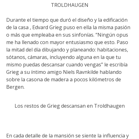
TROLDHAUGEN
Durante el tiempo que duró el diseño y la edificación
de la casa , Edvard Grieg puso en ella la misma pasión
o más que empleaba en sus sinfonías. “Ningún opus
me ha llenado con mayor entusiasmo que esto. Paso
la mitad del día dibujando y planeando: habitaciones,
sótanos, cámaras, incluyendo alguna en la que tu
mismo puedas descansar cuando vengas” le escribía
Grieg a su íntimo amigo Niels Ravnkilde hablando
sobre la casona de madera a pocos kilómetros de
Bergen.
Los restos de Grieg descansan en Troldhaugen
En cada detalle de la mansión se siente la influencia y