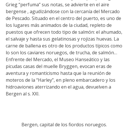
Grieg “perfuma” sus notas, se advierte en el aire
bergense , agudizándose con la cercanía del Mercado
de Pescado. Situado en el centro del puerto, es uno de
los lugares más animados de la ciudad, repleto de
puestos que ofrecen todo tipo de salmón: el ahumado,
el salvaje y hasta sus gelatinosas y rojizas huevas. La
carne de ballena es otro de los productos típicos como
lo son los caviares noruegos, de trucha, de salmón…
Enfrente del Mercado, el Museo Hanseático y las
picudas casas del muelle Bryggen, evocan eras de
aventura y romanticismo hasta que la reunión de
moteros de la “Harley”, en pleno embarcadero y los
hidroaviones aterrizando en el agua, devuelven a
Bergen al s. XXI.
Bergen, capital de los fiordos noruegos.