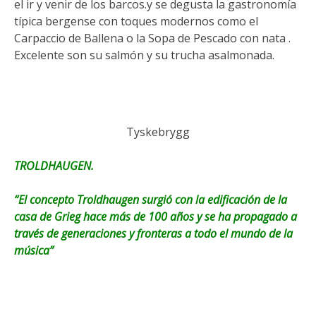
el ir y venir de los barcos.y se degusta la gastronomía
típica bergense con toques modernos como el
Carpaccio de Ballena o la Sopa de Pescado con nata .
Excelente son su salmón y su trucha asalmonada.
Tyskebrygg
TROLDHAUGEN.
“El concepto Troldhaugen surgió con la edificación de la
casa de Grieg hace más de 100 años y se ha propagado a
través de generaciones y fronteras a todo el mundo de la
música”