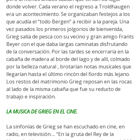
donde volver. Cada verano el regreso a Troldhaugen
era un acontecimiento. Se organizaban festejos a los
que acudía el “todo Bergen” a recibir a la pareja. Una
vez pasados los primeros jolgorios de bienvenida,
Grieg salía de pesca con su vecino y gran amigo Frants
Beyer con el que daba largas caminatas disfrutando
de la conversación. Por las tardes se encerraría en la
cabaña de madera al borde del lago y de allí, colmado
por la belleza natural , brotarían notas musicales que
llegarían hasta el último rincón del fiordo más lejano.
Los restos del matrimonio Grieg reposan en las rocas
al lado de la misma cabaña que fue su reducto de
trabajo e inspiración.
LA MUSICA DE GRIEG EN EL CINE.
La sinfonías de Grieg se han escuchado en cine, en
radio, en televisión…. “En la gruta del Rey de la