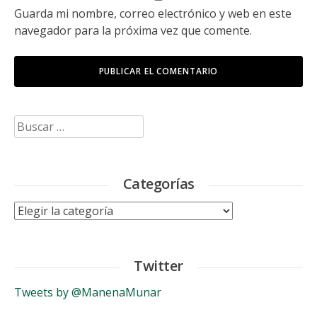
Guarda mi nombre, correo electrónico y web en este
navegador para la próxima vez que comente.
Buscar:
Categorías
Categorías
Twitter
Tweets by @ManenaMunar