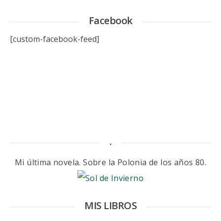
Facebook
[custom-facebook-feed]
.
Mi última novela. Sobre la Polonia de los años 80.
MIS LIBROS