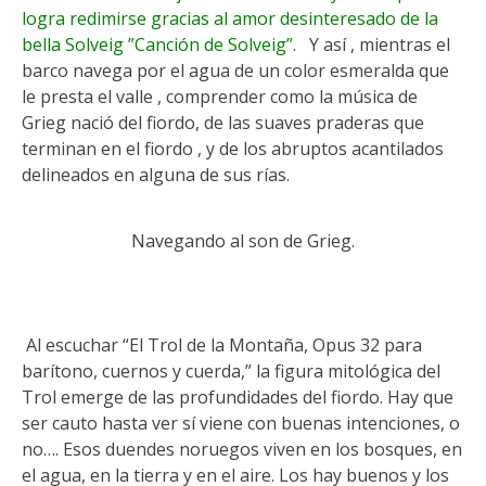
logra redimirse gracias al amor desinteresado de la
bella Solveig ”Canción de Solveig”
. Y así , mientras el
barco navega por el agua de un color esmeralda que
le presta el valle , comprender como la música de
Grieg nació del fiordo, de las suaves praderas que
terminan en el fiordo , y de los abruptos acantilados
delineados en alguna de sus rías.
Navegando al son de Grieg.
Al escuchar “El Trol de la Montaña, Opus 32 para
barítono, cuernos y cuerda,” la figura mitológica del
Trol emerge de las profundidades del fiordo. Hay que
ser cauto hasta ver sí viene con buenas intenciones, o
no…. Esos duendes noruegos viven en los bosques, en
el agua, en la tierra y en el aire. Los hay buenos y los