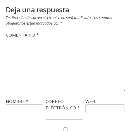
Deja una respuesta
Tu dirección de correo electrónico no será publicada.
Los campos
obligatorios están marcados con
*
COMENTARIO
*
NOMBRE
*
CORREO
WEB
ELECTRÓNICO
*