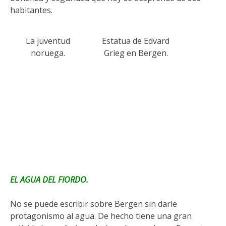
habitantes.
La juventud
Estatua de Edvard
noruega.
Grieg en Bergen.
EL AGUA DEL FIORDO.
No se puede escribir sobre Bergen sin darle
protagonismo al agua. De hecho tiene una gran