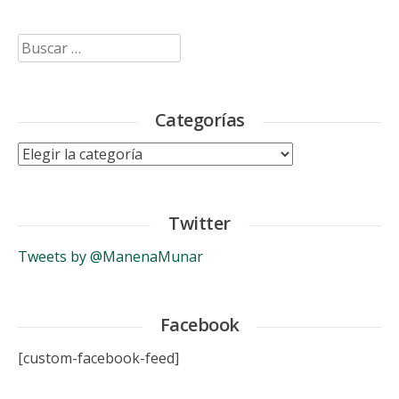
Buscar:
Categorías
Categorías
Twitter
Tweets by @ManenaMunar
Facebook
[custom-facebook-feed]