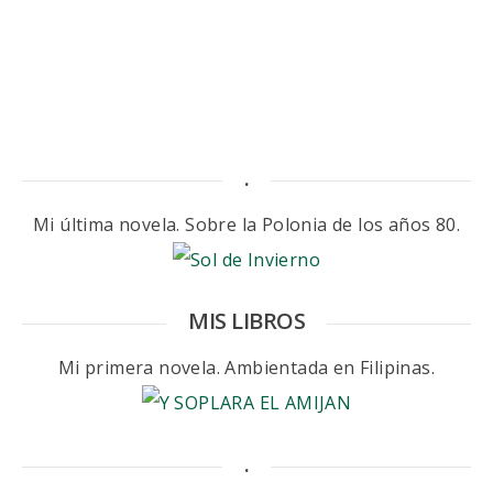
.
Mi última novela. Sobre la Polonia de los años 80.
MIS LIBROS
Mi primera novela. Ambientada en Filipinas.
.