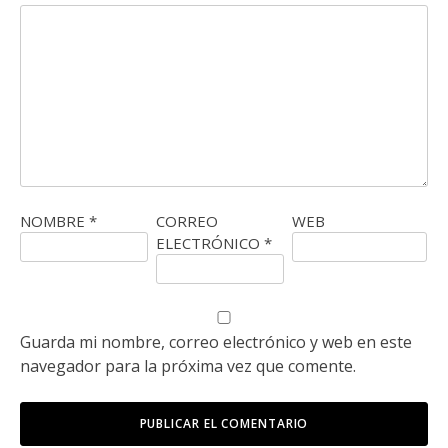
NOMBRE
*
CORREO
WEB
ELECTRÓNICO
*
Guarda mi nombre, correo electrónico y web en este
navegador para la próxima vez que comente.