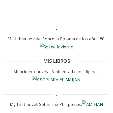
.
Mi última novela. Sobre la Polonia de los años 80.
MIS LIBROS
Mi primera novela. Ambientada en Filipinas.
.
My first novel. Set in the Philippines.