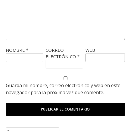
NOMBRE
*
CORREO
WEB
ELECTRÓNICO
*
Guarda mi nombre, correo electrónico y web en este
navegador para la próxima vez que comente.
Buscar: