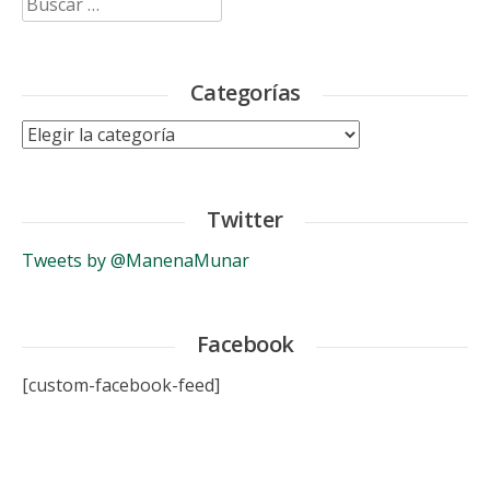
Categorías
Categorías
Twitter
Tweets by @ManenaMunar
Facebook
[custom-facebook-feed]