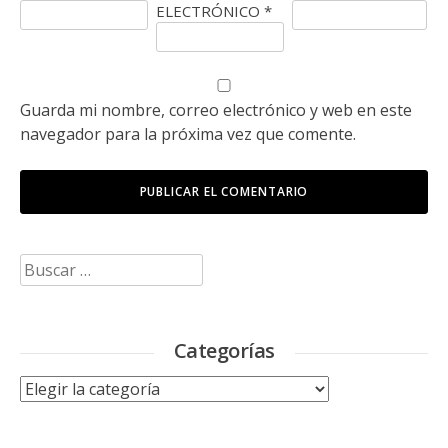
ELECTRÓNICO
*
Guarda mi nombre, correo electrónico y web en este
navegador para la próxima vez que comente.
Buscar:
Categorías
Categorías