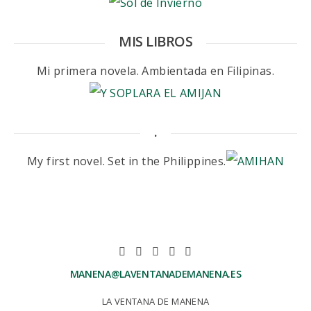
MIS LIBROS
Mi primera novela. Ambientada en Filipinas.
.
My first novel. Set in the Philippines.
MANENA@LAVENTANADEMANENA.ES
LA VENTANA DE MANENA