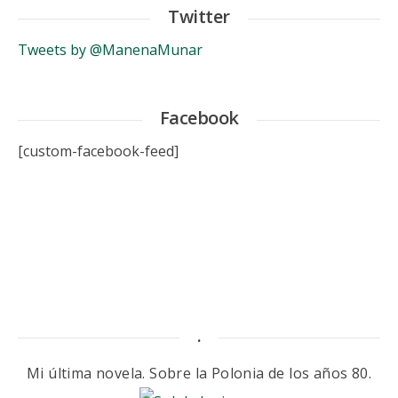
Twitter
Tweets by @ManenaMunar
Facebook
[custom-facebook-feed]
.
Mi última novela. Sobre la Polonia de los años 80.