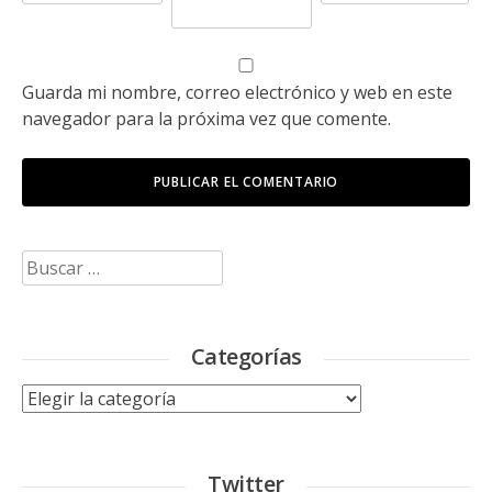
Guarda mi nombre, correo electrónico y web en este
navegador para la próxima vez que comente.
Buscar:
Categorías
Categorías
Twitter