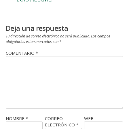
entradas
Deja una respuesta
Tu dirección de correo electrónico no será publicada.
Los campos
obligatorios están marcados con
*
COMENTARIO
*
NOMBRE
*
CORREO
WEB
ELECTRÓNICO
*