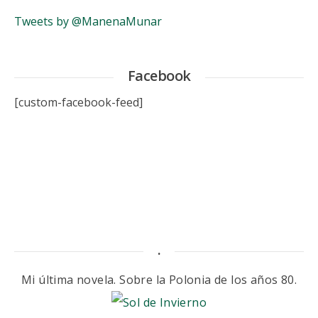
Tweets by @ManenaMunar
Facebook
[custom-facebook-feed]
.
Mi última novela. Sobre la Polonia de los años 80.