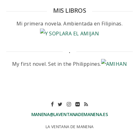
MIS LIBROS
Mi primera novela. Ambientada en Filipinas.
.
My first novel. Set in the Philippines.
MANENA@LAVENTANADEMANENA.ES
LA VENTANA DE MANENA