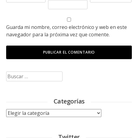
Guarda mi nombre, correo electrónico y web en este
navegador para la próxima vez que comente.
Buscar:
Categorías
Categorías
Twitter