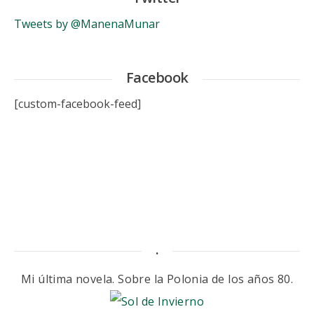
Tweets by @ManenaMunar
Facebook
[custom-facebook-feed]
.
Mi última novela. Sobre la Polonia de los años 80.