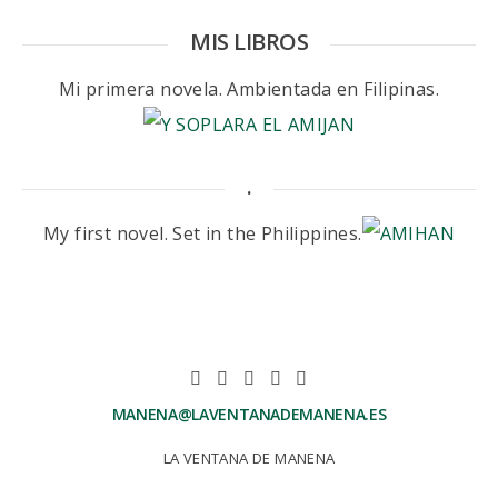
MIS LIBROS
Mi primera novela. Ambientada en Filipinas.
.
My first novel. Set in the Philippines.
MANENA@LAVENTANADEMANENA.ES
LA VENTANA DE MANENA