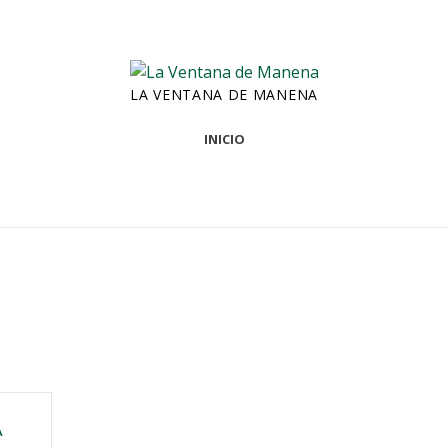
LA VENTANA DE MANENA
INICIO
A