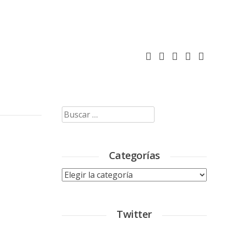
Buscar:
Categorías
Categorías
Twitter