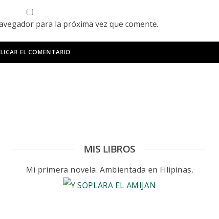
navegador para la próxima vez que comente.
MIS LIBROS
Mi primera novela. Ambientada en Filipinas.