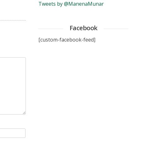
Tweets by @ManenaMunar
Facebook
[custom-facebook-feed]