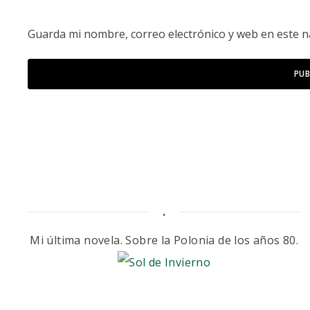
Guarda mi nombre, correo electrónico y web en este 
.
Mi última novela. Sobre la Polonia de los años 80.