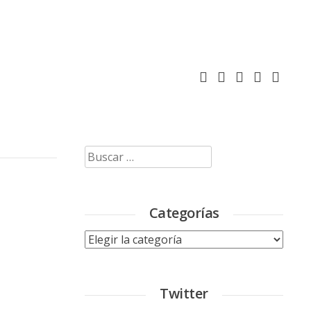
Buscar:
Categorías
Categorías
Twitter