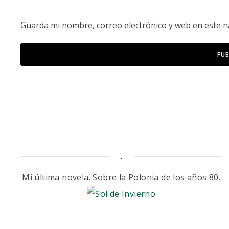
Guarda mi nombre, correo electrónico y web en este 
.
Mi última novela. Sobre la Polonia de los años 80.