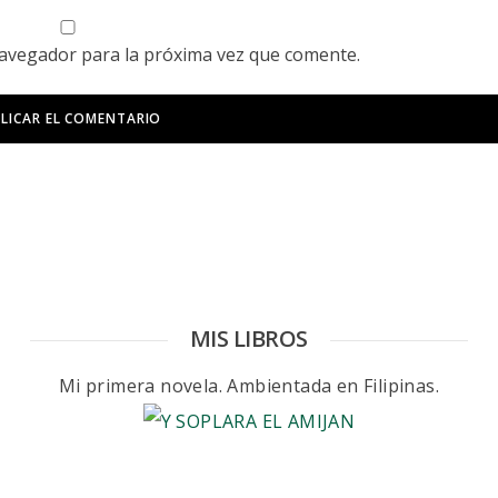
navegador para la próxima vez que comente.
MIS LIBROS
Mi primera novela. Ambientada en Filipinas.