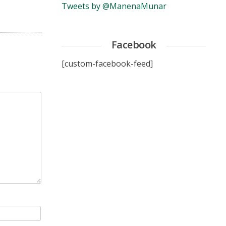
Tweets by @ManenaMunar
Facebook
[custom-facebook-feed]