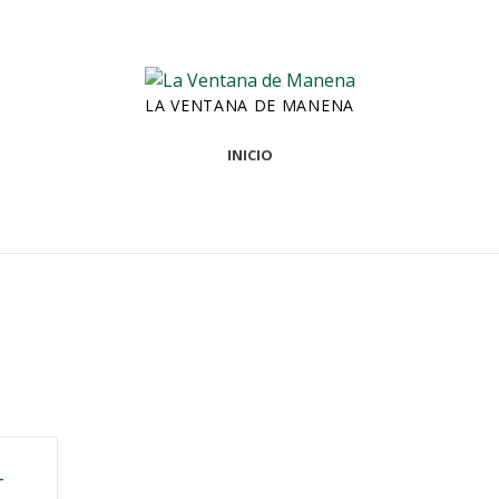
LA VENTANA DE MANENA
INICIO
–