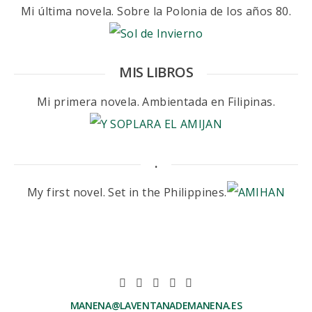
Mi última novela. Sobre la Polonia de los años 80.
MIS LIBROS
Mi primera novela. Ambientada en Filipinas.
.
My first novel. Set in the Philippines.
MANENA@LAVENTANADEMANENA.ES