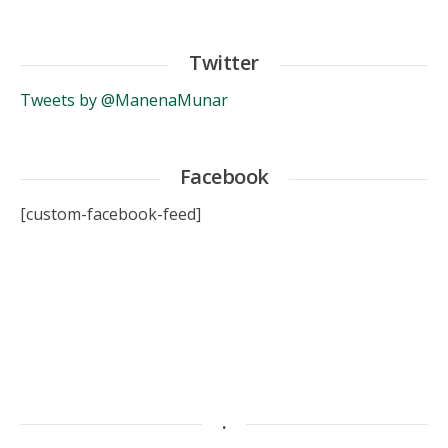
Twitter
Tweets by @ManenaMunar
Facebook
[custom-facebook-feed]
.