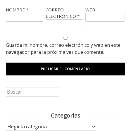
NOMBRE
*
CORREO
WEB
ELECTRÓNICO
*
Guarda mi nombre, correo electrónico y web en este
navegador para la próxima vez que comente.
Buscar:
Categorías
Categorías