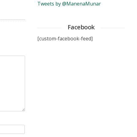
Tweets by @ManenaMunar
Facebook
[custom-facebook-feed]