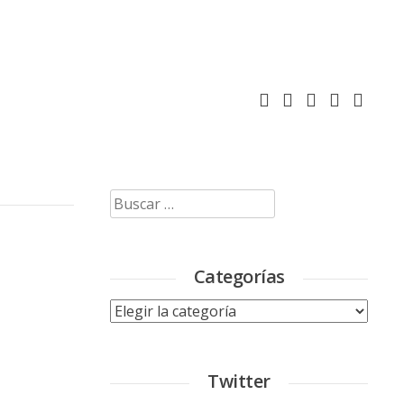
Buscar:
Categorías
Categorías
Twitter