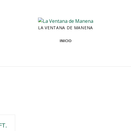
LA VENTANA DE MANENA
INICIO
FT.