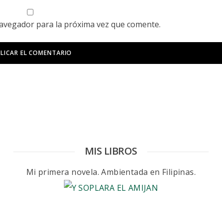
navegador para la próxima vez que comente.
MIS LIBROS
Mi primera novela. Ambientada en Filipinas.