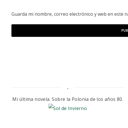
Guarda mi nombre, correo electrónico y web en este 
.
Mi última novela. Sobre la Polonia de los años 80.