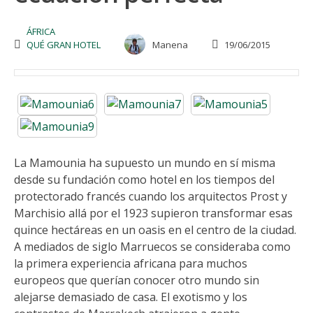
ÁFRICA
QUÉ GRAN HOTEL
Manena
19/06/2015
La Mamounia ha supuesto un mundo en sí misma
desde su fundación como hotel en los tiempos del
protectorado francés cuando los arquitectos Prost y
Marchisio allá por el 1923 supieron transformar esas
quince hectáreas en un oasis en el centro de la ciudad.
A mediados de siglo Marruecos se consideraba como
la primera experiencia africana para muchos
europeos que querían conocer otro mundo sin
alejarse demasiado de casa. El exotismo y los