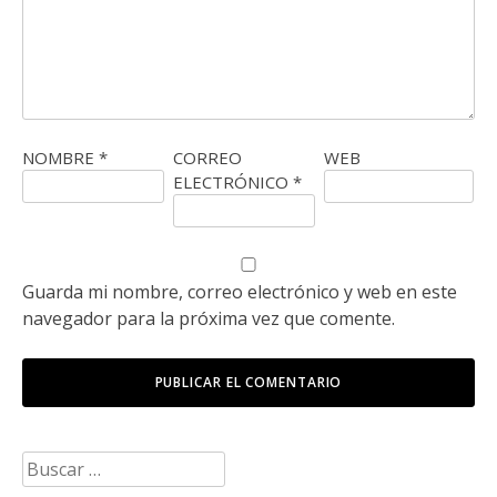
NOMBRE
*
CORREO
WEB
ELECTRÓNICO
*
Guarda mi nombre, correo electrónico y web en este
navegador para la próxima vez que comente.
Buscar: