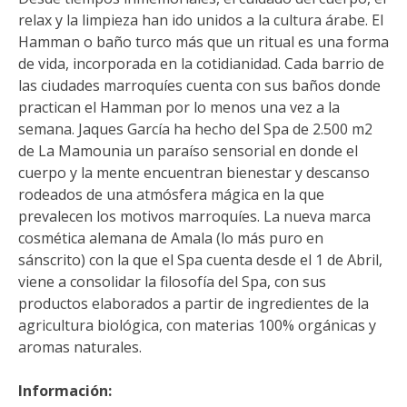
relax y la limpieza han ido unidos a la cultura árabe. El
Hamman o baño turco más que un ritual es una forma
de vida, incorporada en la cotidianidad. Cada barrio de
las ciudades marroquíes cuenta con sus baños donde
practican el Hamman por lo menos una vez a la
semana. Jaques García ha hecho del Spa de 2.500 m2
de La Mamounia un paraíso sensorial en donde el
cuerpo y la mente encuentran bienestar y descanso
rodeados de una atmósfera mágica en la que
prevalecen los motivos marroquíes. La nueva marca
cosmética alemana de Amala (lo más puro en
sánscrito) con la que el Spa cuenta desde el 1 de Abril,
viene a consolidar la filosofía del Spa, con sus
productos elaborados a partir de ingredientes de la
agricultura biológica, con materias 100% orgánicas y
aromas naturales.
Información: