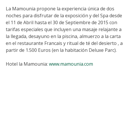
La Mamounia propone la experiencia única de dos
noches para disfrutar de la exposición y del Spa desde
el 11 de Abril hasta el 30 de Septiembre de 2015 con
tarifas especiales que incluyen una masaje relajante a
la llegada, desayuno en la piscina, almuerzo a la carta
en el restaurante Francais y ritual de té del desierto , a
partir de 1.500 Euros (en la habitación Deluxe Parc).
Hotel la Mamounia:
www.mamounia.com