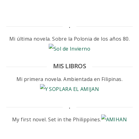
.
Mi última novela. Sobre la Polonia de los años 80.
MIS LIBROS
Mi primera novela. Ambientada en Filipinas.
.
My first novel. Set in the Philippines.