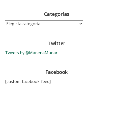
Categorías
Categorías
Twitter
Tweets by @ManenaMunar
Facebook
[custom-facebook-feed]