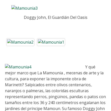
Doggy John, El Guardián Del Oasis
Y qué
mejor marco que La Mamounia , mecenas de arte y la
cultura, para exponer la imponente obra de
Marinetti? Salpicados entre olivos centenarios,
naranjos o palmeras, las coloridas esculturas
representando perros, pingüinos, pandas o patos con
tamaños entre los 36 y 240 centímetros engalanan los
jardines del príncipe Mamoun. Su famoso Doggy John