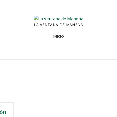
LA VENTANA DE MANENA
INICIO
ión