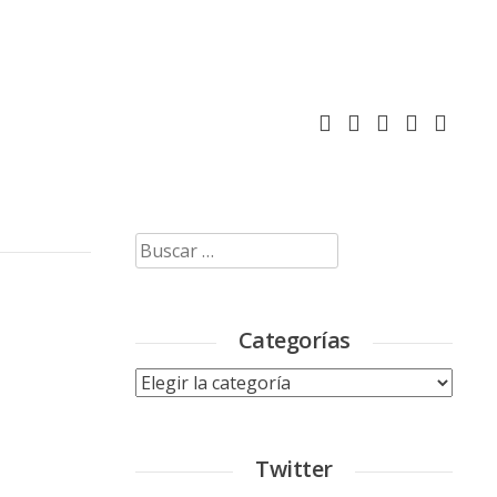
Buscar:
Categorías
Categorías
Twitter