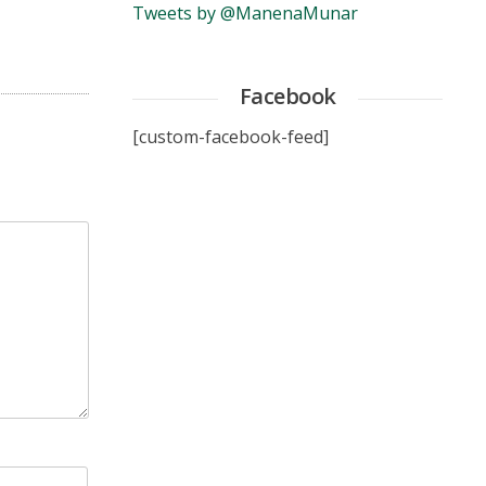
Tweets by @ManenaMunar
Facebook
[custom-facebook-feed]