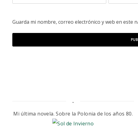
Guarda mi nombre, correo electrónico y web en este 
.
Mi última novela. Sobre la Polonia de los años 80.