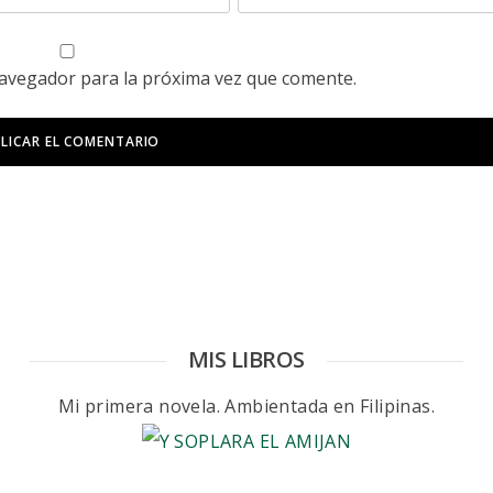
navegador para la próxima vez que comente.
MIS LIBROS
Mi primera novela. Ambientada en Filipinas.