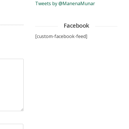
Tweets by @ManenaMunar
Facebook
[custom-facebook-feed]