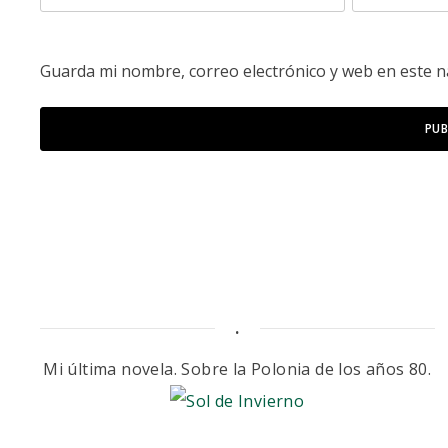
Guarda mi nombre, correo electrónico y web en este 
.
Mi última novela. Sobre la Polonia de los años 80.