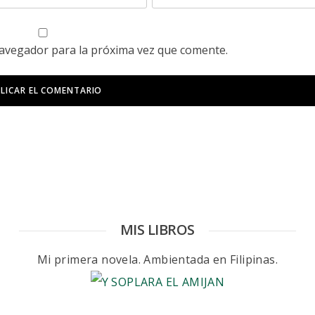
navegador para la próxima vez que comente.
MIS LIBROS
Mi primera novela. Ambientada en Filipinas.