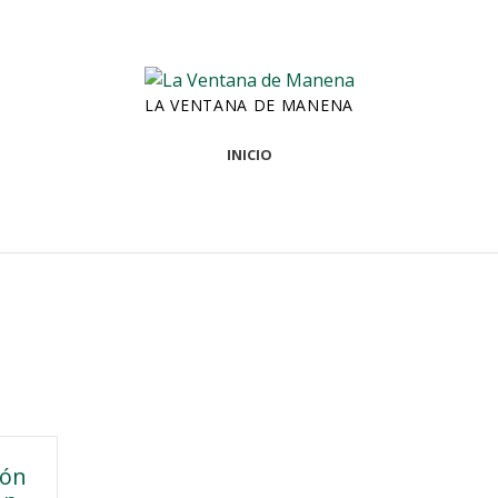
LA VENTANA DE MANENA
INICIO
ión