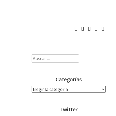
Buscar:
Categorías
Categorías
Twitter