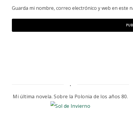
Guarda mi nombre, correo electrónico y web en este 
.
Mi última novela. Sobre la Polonia de los años 80.