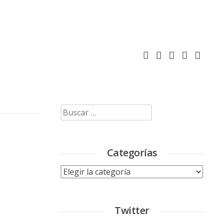
Buscar:
Categorías
Categorías
Twitter