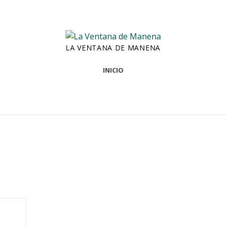
LA VENTANA DE MANENA
INICIO