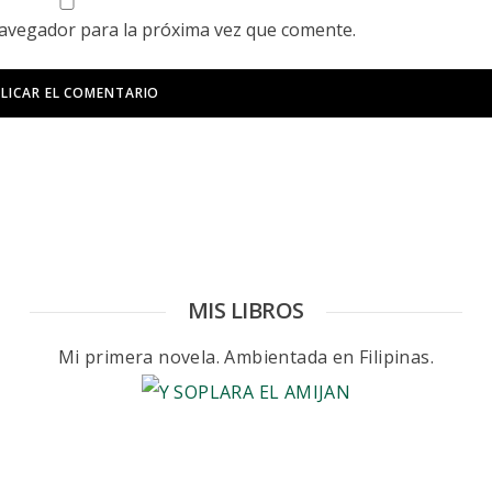
navegador para la próxima vez que comente.
MIS LIBROS
Mi primera novela. Ambientada en Filipinas.