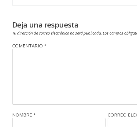
de
entradas
Deja una respuesta
Tu dirección de correo electrónico no será publicada.
Los campos obligat
COMENTARIO
*
NOMBRE
*
CORREO EL