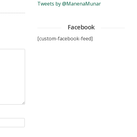
Tweets by @ManenaMunar
Facebook
[custom-facebook-feed]