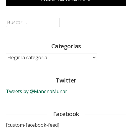
Buscar:
Categorías
Categorías
Twitter
Tweets by @ManenaMunar
Facebook
[custom-facebook-feed]