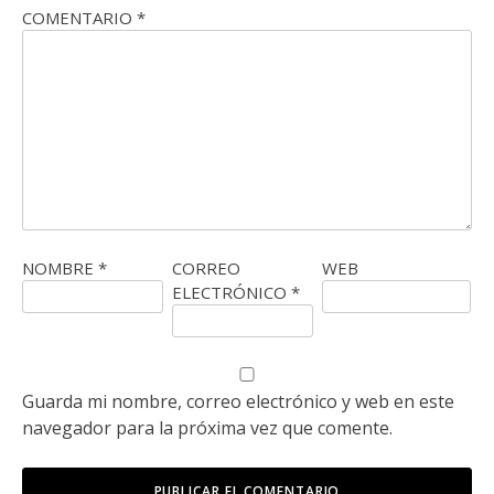
COMENTARIO
*
NOMBRE
*
CORREO
WEB
ELECTRÓNICO
*
Guarda mi nombre, correo electrónico y web en este
navegador para la próxima vez que comente.