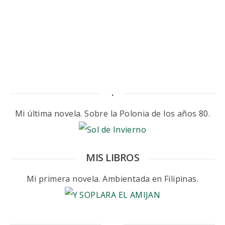
.
Mi última novela. Sobre la Polonia de los años 80.
MIS LIBROS
Mi primera novela. Ambientada en Filipinas.
.