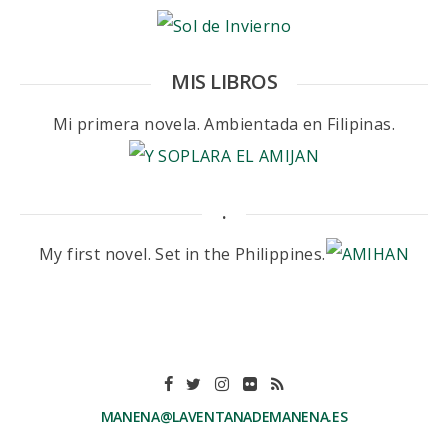
MIS LIBROS
Mi primera novela. Ambientada en Filipinas.
.
My first novel. Set in the Philippines.
MANENA@LAVENTANADEMANENA.ES