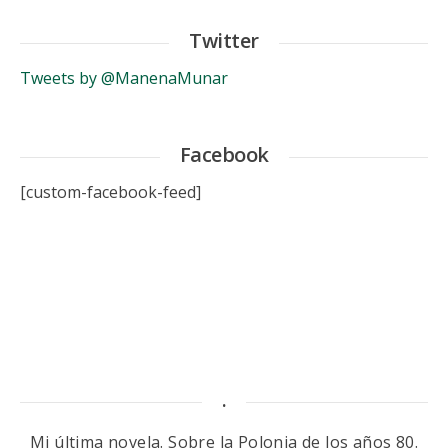
Twitter
Tweets by @ManenaMunar
Facebook
[custom-facebook-feed]
.
Mi última novela. Sobre la Polonia de los años 80.