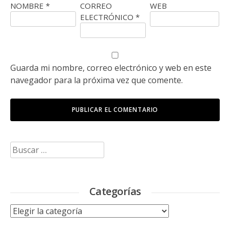
NOMBRE
*
CORREO
WEB
ELECTRÓNICO
*
Guarda mi nombre, correo electrónico y web en este
navegador para la próxima vez que comente.
Buscar:
Categorías
Categorías