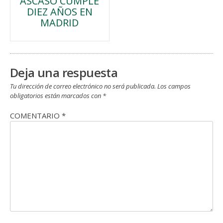
ASCASO CUMPLE
de
DIEZ AÑOS EN
MADRID
entradas
Deja una respuesta
Tu dirección de correo electrónico no será publicada.
Los campos
obligatorios están marcados con
*
COMENTARIO
*