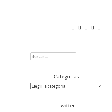
Buscar:
Categorías
Categorías
Twitter