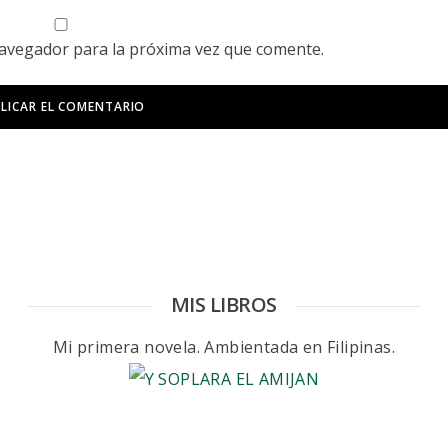
navegador para la próxima vez que comente.
MIS LIBROS
Mi primera novela. Ambientada en Filipinas.