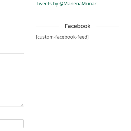
Tweets by @ManenaMunar
Facebook
[custom-facebook-feed]