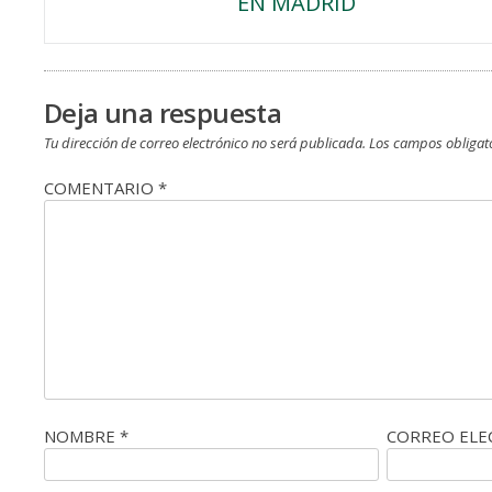
EN MADRID
de
entradas
Deja una respuesta
Tu dirección de correo electrónico no será publicada.
Los campos obligat
COMENTARIO
*
NOMBRE
*
CORREO EL