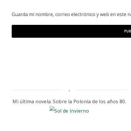
Guarda mi nombre, correo electrónico y web en este 
.
Mi última novela. Sobre la Polonia de los años 80.