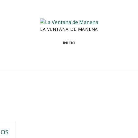
LA VENTANA DE MANENA
INICIO
ÑOS