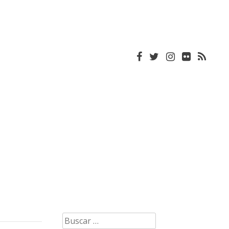
Buscar: