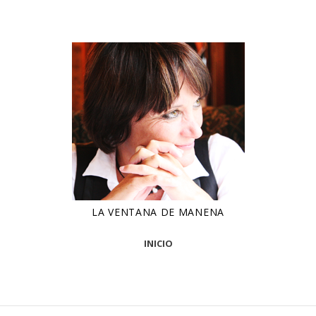
LA VENTANA DE MANENA
INICIO