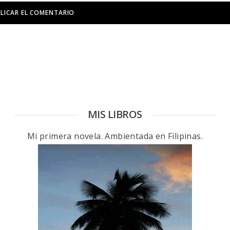
MIS LIBROS
Mi primera novela. Ambientada en Filipinas.