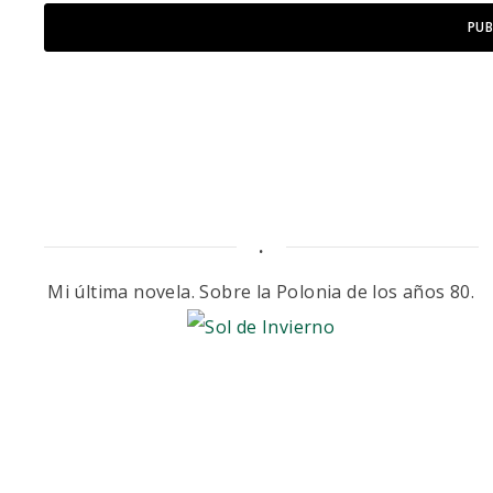
.
Mi última novela. Sobre la Polonia de los años 80.