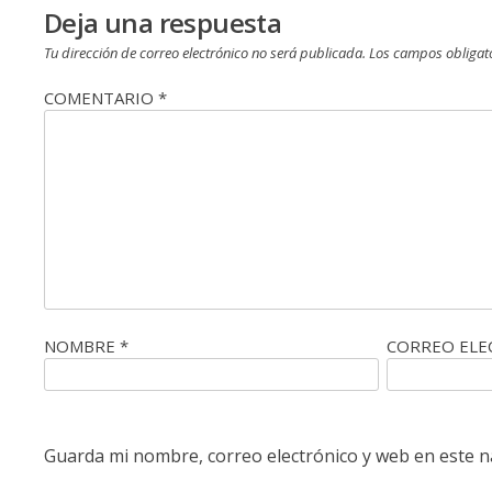
entradas
Deja una respuesta
Tu dirección de correo electrónico no será publicada.
Los campos obligat
COMENTARIO
*
NOMBRE
*
CORREO EL
Guarda mi nombre, correo electrónico y web en este 