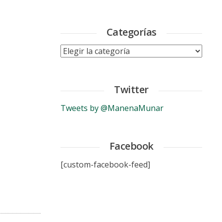
Categorías
Categorías
Twitter
Tweets by @ManenaMunar
Facebook
[custom-facebook-feed]