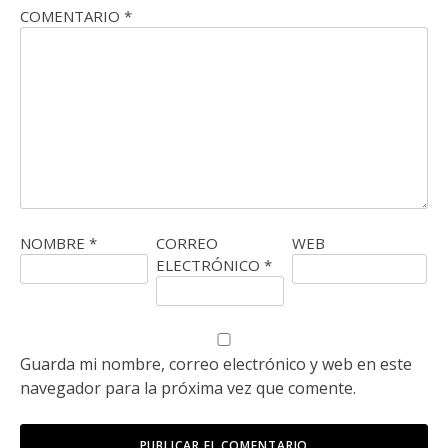
COMENTARIO
*
NOMBRE
*
CORREO
WEB
ELECTRÓNICO
*
Guarda mi nombre, correo electrónico y web en este
navegador para la próxima vez que comente.