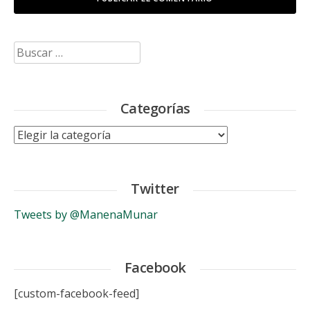
Buscar:
Categorías
Categorías
Twitter
Tweets by @ManenaMunar
Facebook
[custom-facebook-feed]