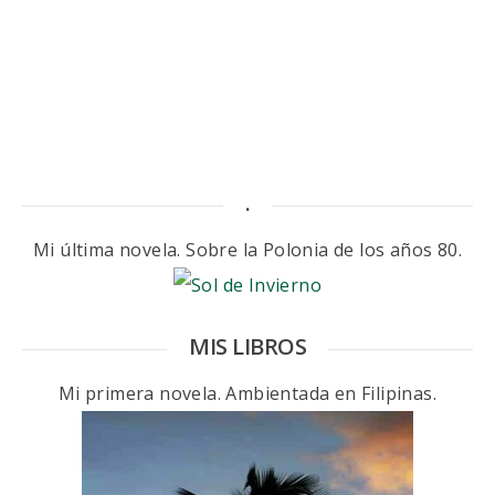
.
Mi última novela. Sobre la Polonia de los años 80.
MIS LIBROS
Mi primera novela. Ambientada en Filipinas.