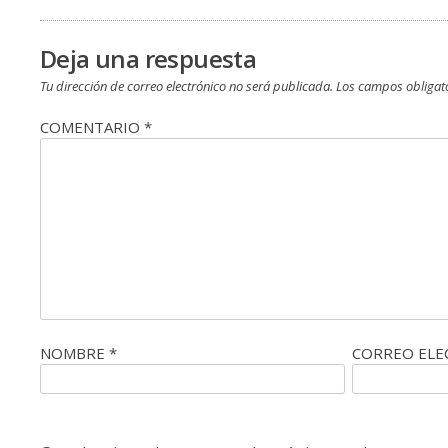
entradas
Deja una respuesta
Tu dirección de correo electrónico no será publicada.
Los campos obligat
COMENTARIO
*
NOMBRE
*
CORREO EL