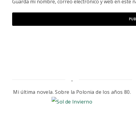
Guarda mi nombre, correo electrónico y web en este 
.
Mi última novela. Sobre la Polonia de los años 80.