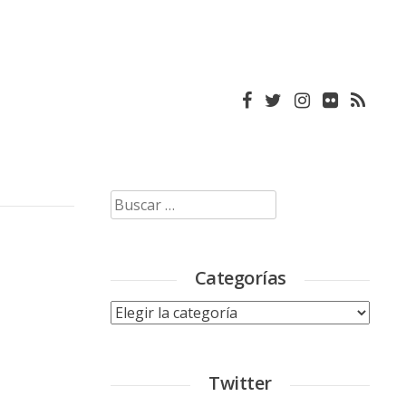
Buscar:
Categorías
Categorías
Twitter