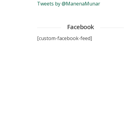
Tweets by @ManenaMunar
Facebook
[custom-facebook-feed]