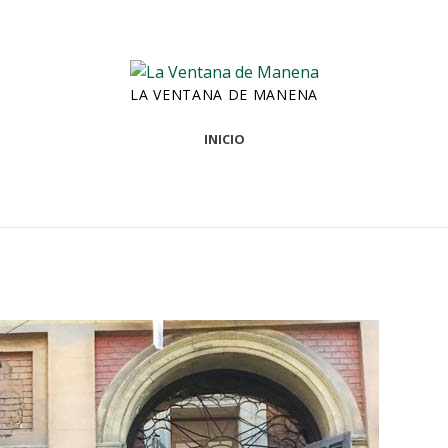
LA VENTANA DE MANENA
INICIO