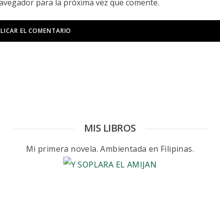
navegador para la próxima vez que comente.
MIS LIBROS
Mi primera novela. Ambientada en Filipinas.