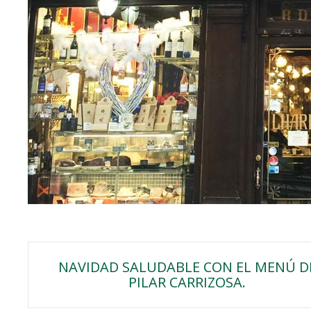
Navegación
NAVIDAD SALUDABLE CON EL MENÚ D
PILAR CARRIZOSA.
de