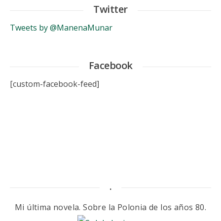
Twitter
Tweets by @ManenaMunar
Facebook
[custom-facebook-feed]
.
Mi última novela. Sobre la Polonia de los años 80.