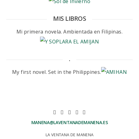
MIS LIBROS
Mi primera novela. Ambientada en Filipinas.
.
My first novel. Set in the Philippines.
MANENA@LAVENTANADEMANENA.ES
LA VENTANA DE MANENA