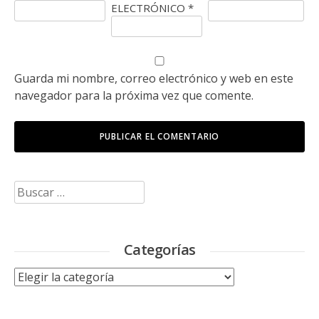
ELECTRÓNICO
*
Guarda mi nombre, correo electrónico y web en este
navegador para la próxima vez que comente.
Buscar:
Categorías
Categorías