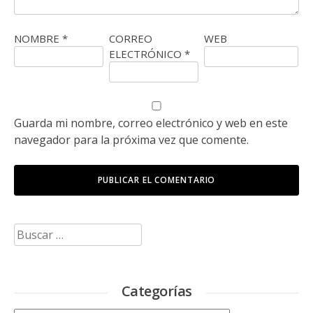
NOMBRE
*
CORREO
WEB
ELECTRÓNICO
*
Guarda mi nombre, correo electrónico y web en este
navegador para la próxima vez que comente.
Buscar:
Categorías