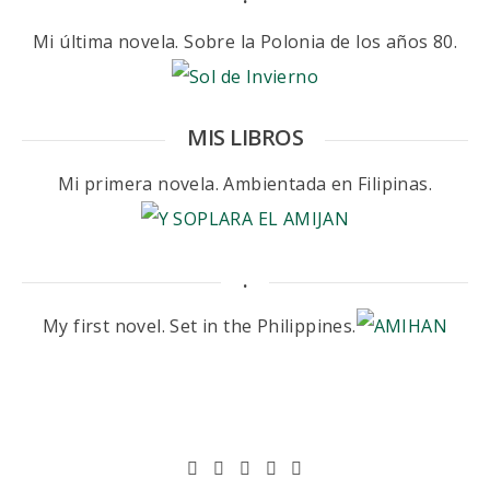
Mi última novela. Sobre la Polonia de los años 80.
MIS LIBROS
Mi primera novela. Ambientada en Filipinas.
.
My first novel. Set in the Philippines.