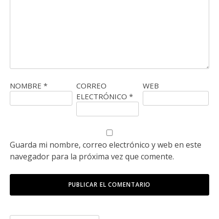
NOMBRE
*
CORREO
WEB
ELECTRÓNICO
*
Guarda mi nombre, correo electrónico y web en este
navegador para la próxima vez que comente.