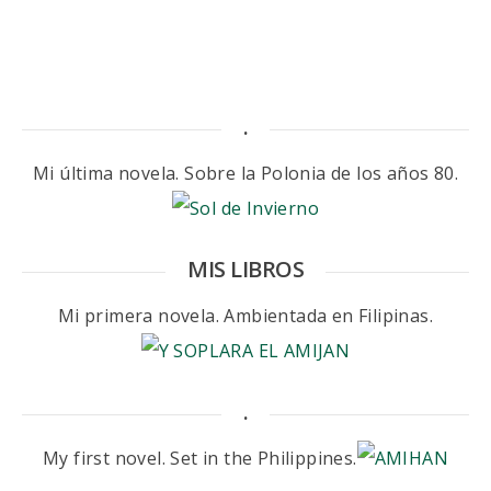
.
Mi última novela. Sobre la Polonia de los años 80.
MIS LIBROS
Mi primera novela. Ambientada en Filipinas.
.
My first novel. Set in the Philippines.