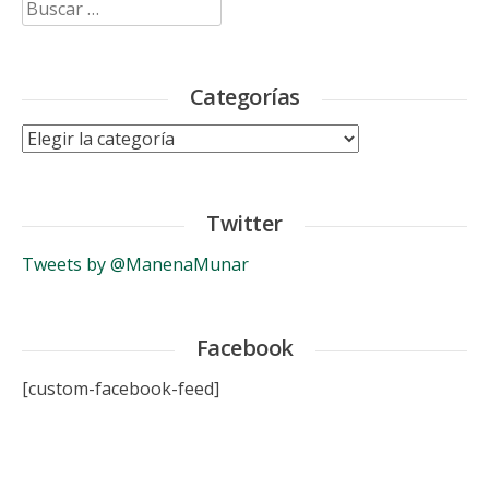
Buscar:
Categorías
Categorías
Twitter
Tweets by @ManenaMunar
Facebook
[custom-facebook-feed]