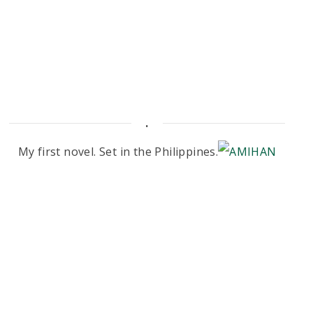
.
My first novel. Set in the Philippines.