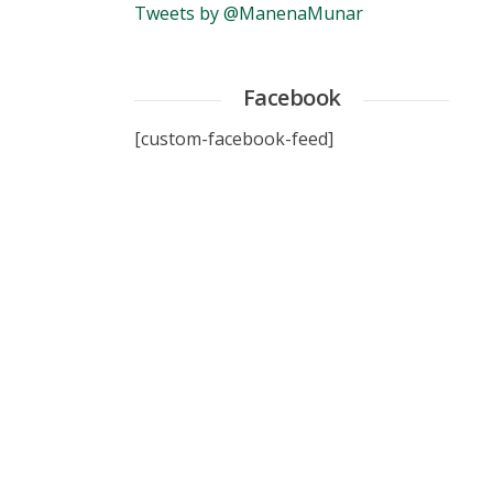
Tweets by @ManenaMunar
Facebook
[custom-facebook-feed]