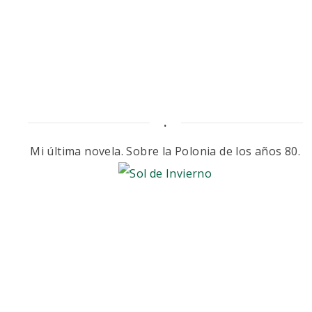
.
Mi última novela. Sobre la Polonia de los años 80.