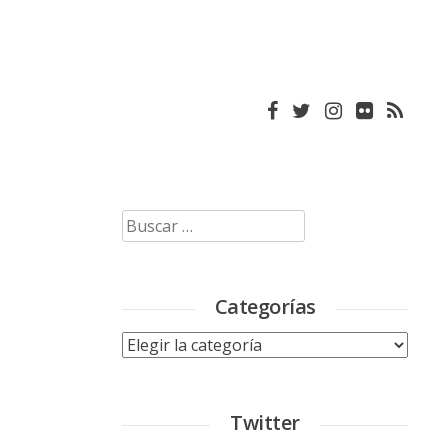
Buscar:
Categorías
Categorías
Twitter