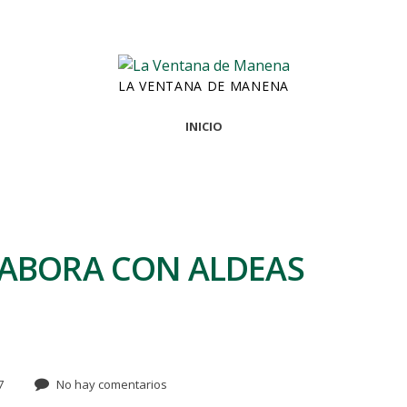
LA VENTANA DE MANENA
INICIO
LABORA CON ALDEAS
7
No hay comentarios