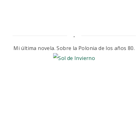
.
Mi última novela. Sobre la Polonia de los años 80.