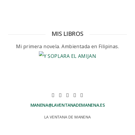
MIS LIBROS
Mi primera novela. Ambientada en Filipinas.
MANENA@LAVENTANADEMANENA.ES
LA VENTANA DE MANENA