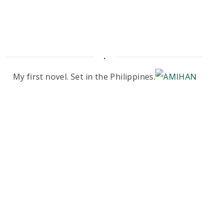
.
My first novel. Set in the Philippines.