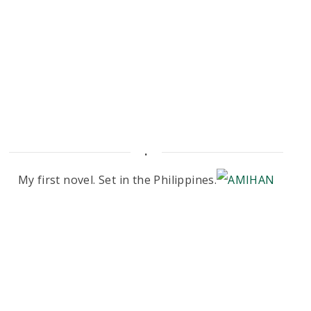
.
My first novel. Set in the Philippines.