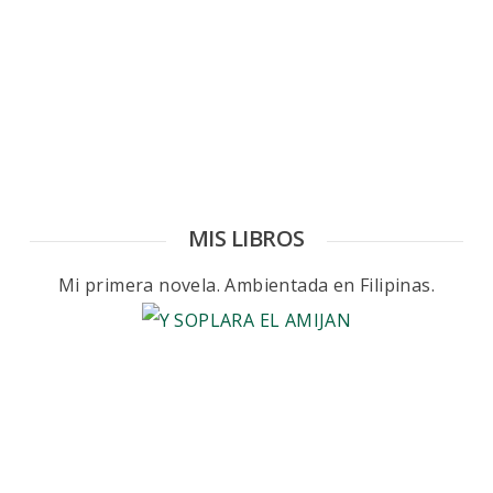
MIS LIBROS
Mi primera novela. Ambientada en Filipinas.