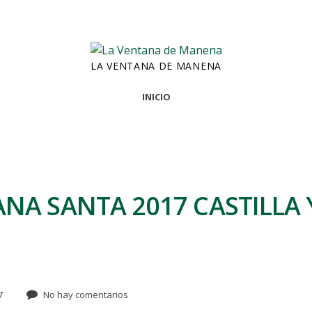
LA VENTANA DE MANENA
INICIO
NA SANTA 2017 CASTILLA 
7
No hay comentarios