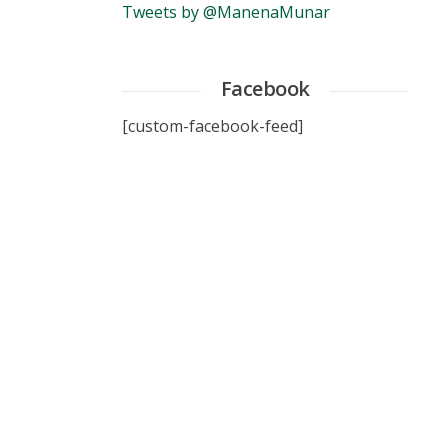
Tweets by @ManenaMunar
Facebook
[custom-facebook-feed]