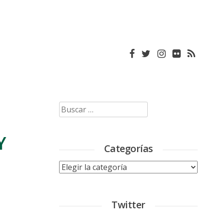
Buscar:
Y
Categorías
Categorías
Twitter