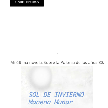
SIGUE LEYENDO
.
Mi última novela. Sobre la Polonia de los años 80.