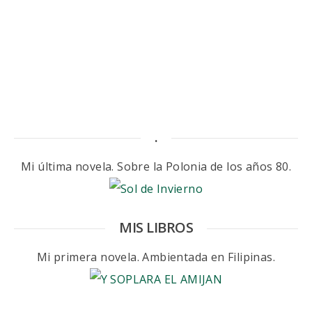
.
Mi última novela. Sobre la Polonia de los años 80.
MIS LIBROS
Mi primera novela. Ambientada en Filipinas.