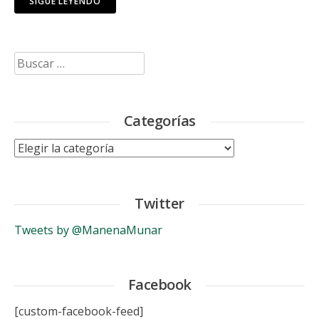
SIGUE LEYENDO
Buscar:
Categorías
Categorías
Twitter
Tweets by @ManenaMunar
Facebook
[custom-facebook-feed]