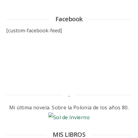
Facebook
[custom-facebook-feed]
.
Mi última novela. Sobre la Polonia de los años 80.
MIS LIBROS