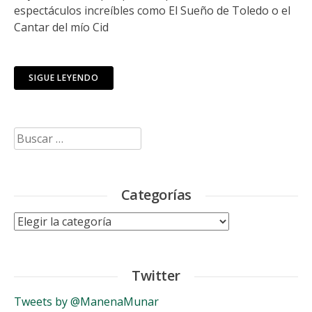
espectáculos increíbles como El Sueño de Toledo o el
Cantar del mío Cid
SIGUE LEYENDO
Buscar:
Categorías
Categorías
Twitter
Tweets by @ManenaMunar