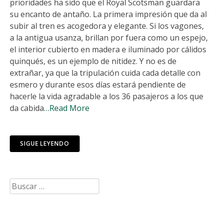
prioridades ha sido que el Royal Scotsman guardara
su encanto de antaño. La primera impresión que da al
subir al tren es acogedora y elegante. Si los vagones,
a la antigua usanza, brillan por fuera como un espejo,
el interior cubierto en madera e iluminado por cálidos
quinqués, es un ejemplo de nitidez. Y no es de
extrañar, ya que la tripulación cuida cada detalle con
esmero y durante esos días estará pendiente de
hacerle la vida agradable a los 36 pasajeros a los que
da cabida
…Read More
SIGUE LEYENDO
Buscar: