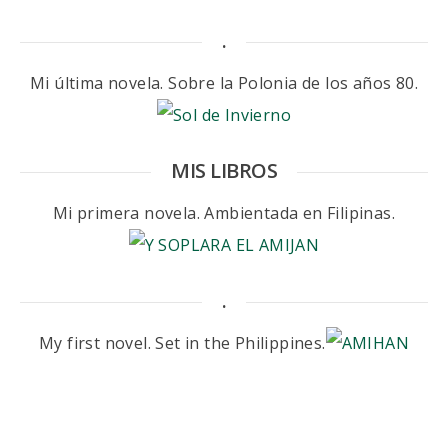
.
Mi última novela. Sobre la Polonia de los años 80.
MIS LIBROS
Mi primera novela. Ambientada en Filipinas.
.
My first novel. Set in the Philippines.