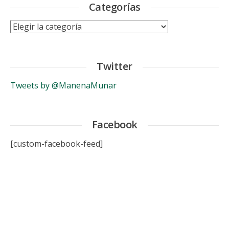
Categorías
Categorías
Twitter
Tweets by @ManenaMunar
Facebook
[custom-facebook-feed]