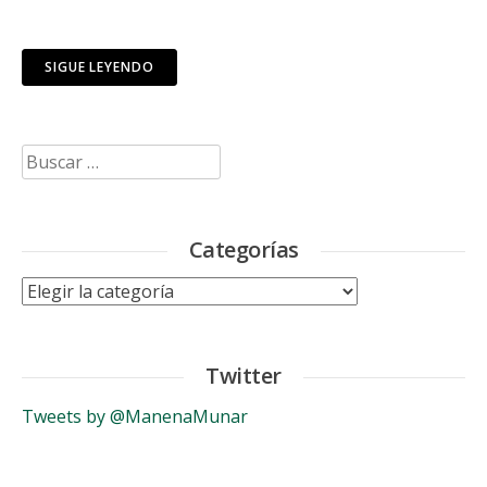
SIGUE LEYENDO
Buscar:
Categorías
Categorías
Twitter
Tweets by @ManenaMunar