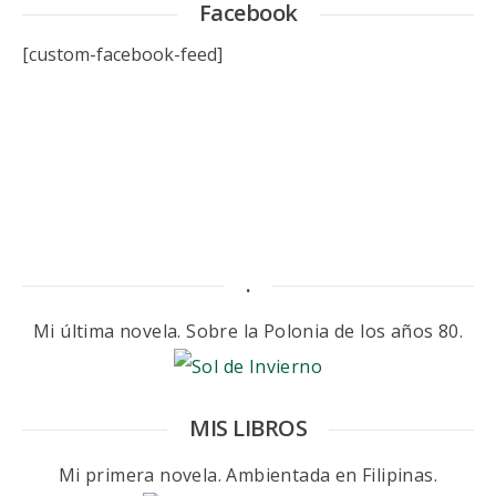
Facebook
[custom-facebook-feed]
.
Mi última novela. Sobre la Polonia de los años 80.
MIS LIBROS
Mi primera novela. Ambientada en Filipinas.