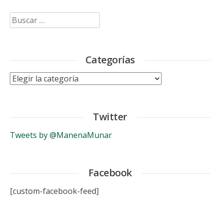
Buscar:
Categorías
Categorías
Twitter
Tweets by @ManenaMunar
Facebook
[custom-facebook-feed]