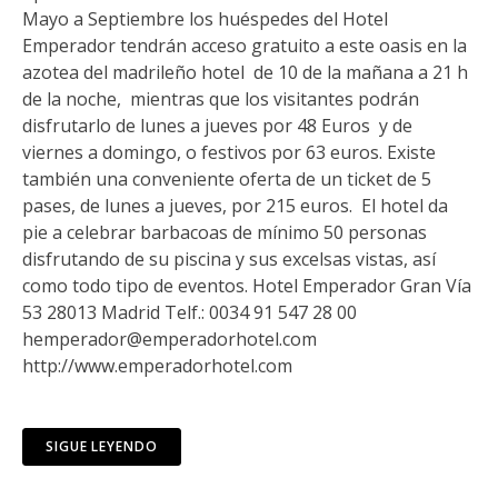
Mayo a Septiembre los huéspedes del Hotel
Emperador tendrán acceso gratuito a este oasis en la
azotea del madrileño hotel de 10 de la mañana a 21 h
de la noche, mientras que los visitantes podrán
disfrutarlo de lunes a jueves por 48 Euros y de
viernes a domingo, o festivos por 63 euros. Existe
también una conveniente oferta de un ticket de 5
pases, de lunes a jueves, por 215 euros. El hotel da
pie a celebrar barbacoas de mínimo 50 personas
disfrutando de su piscina y sus excelsas vistas, así
como todo tipo de eventos. Hotel Emperador Gran Vía
53 28013 Madrid Telf.: 0034 91 547 28 00
hemperador@emperadorhotel.com
http://www.emperadorhotel.com
SIGUE LEYENDO