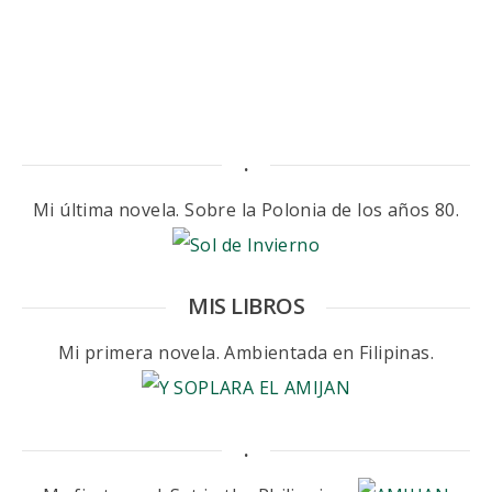
.
Mi última novela. Sobre la Polonia de los años 80.
MIS LIBROS
Mi primera novela. Ambientada en Filipinas.
.