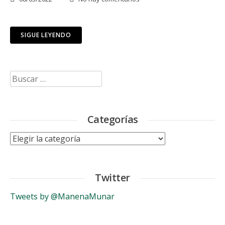
SIGUE LEYENDO
Buscar:
Categorías
Categorías
Twitter
Tweets by @ManenaMunar