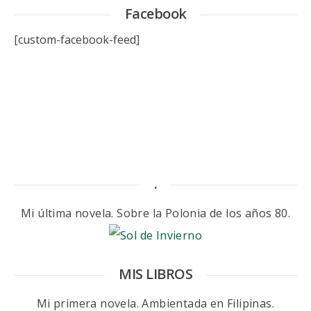
Facebook
[custom-facebook-feed]
.
Mi última novela. Sobre la Polonia de los años 80.
MIS LIBROS
Mi primera novela. Ambientada en Filipinas.