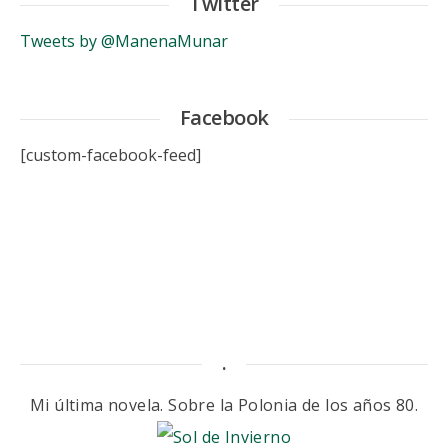
Twitter
Tweets by @ManenaMunar
Facebook
[custom-facebook-feed]
.
Mi última novela. Sobre la Polonia de los años 80.