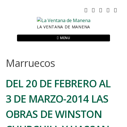
Skip
to
content
LA VENTANA DE MANENA
MENU
Marruecos
DEL 20 DE FEBRERO AL
3 DE MARZO-2014 LAS
OBRAS DE WINSTON