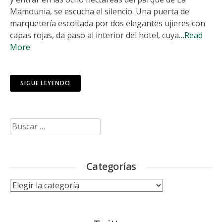
Mamounia, se escucha el silencio. Una puerta de
marquetería escoltada por dos elegantes ujieres con
capas rojas, da paso al interior del hotel, cuya
…Read
More
SIGUE LEYENDO
Buscar:
Categorías
Categorías