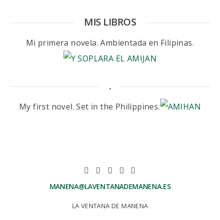
MIS LIBROS
Mi primera novela. Ambientada en Filipinas.
.
My first novel. Set in the Philippines.
MANENA@LAVENTANADEMANENA.ES
LA VENTANA DE MANENA